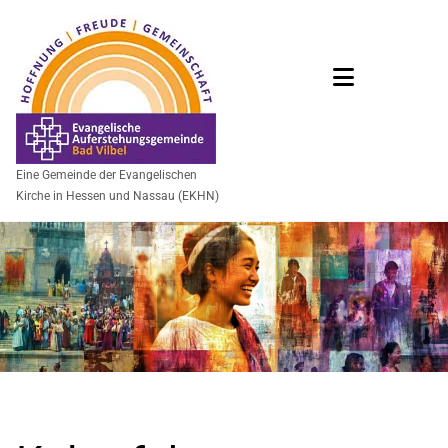
Eine Gemeinde der Evangelischen
Kirche in Hessen und Nassau (EKHN)