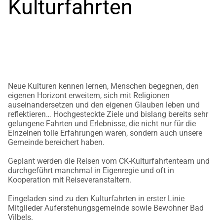
Kulturfahrten
Neue Kulturen kennen lernen, Menschen begegnen, den
eigenen Horizont erweitern, sich mit Religionen
auseinandersetzen und den eigenen Glauben leben und
reflektieren… Hochgesteckte Ziele und bislang bereits sehr
gelungene Fahrten und Erlebnisse, die nicht nur für die
Einzelnen tolle Erfahrungen waren, sondern auch unsere
Gemeinde bereichert haben.
Geplant werden die Reisen vom CK-Kulturfahrtenteam und
durchgeführt manchmal in Eigenregie und oft in
Kooperation mit Reiseveranstaltern.
Eingeladen sind zu den Kulturfahrten in erster Linie
Mitglieder Auferstehungsgemeinde sowie Bewohner Bad
Vilbels.