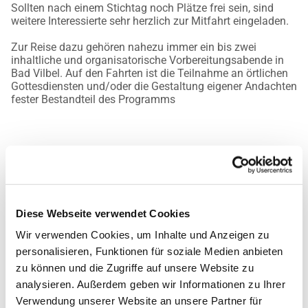
Sollten nach einem Stichtag noch Plätze frei sein, sind
weitere Interessierte sehr herzlich zur Mitfahrt eingeladen.
Zur Reise dazu gehören nahezu immer ein bis zwei
inhaltliche und organisatorische Vorbereitungsabende in
Bad Vilbel. Auf den Fahrten ist die Teilnahme an örtlichen
Gottesdiensten und/oder die Gestaltung eigener Andachten
fester Bestandteil des Programms
Diese Webseite verwendet Cookies
Wir verwenden Cookies, um Inhalte und Anzeigen zu
personalisieren, Funktionen für soziale Medien anbieten
zu können und die Zugriffe auf unsere Website zu
analysieren. Außerdem geben wir Informationen zu Ihrer
Verwendung unserer Website an unsere Partner für