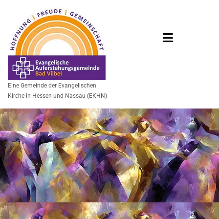
Eine Gemeinde der Evangelischen
Kirche in Hessen und Nassau (EKHN)