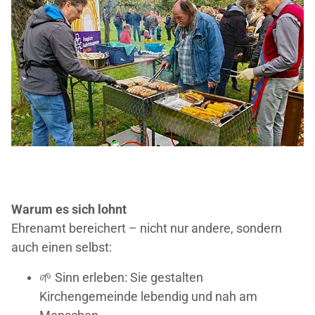
Warum es sich lohnt
Ehrenamt bereichert – nicht nur andere, sondern
auch einen selbst:
🌱 Sinn erleben: Sie gestalten
Kirchengemeinde lebendig und nah am