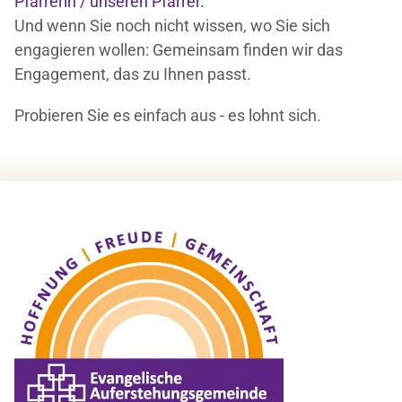
Pfarrerin / unseren Pfarrer.
Und wenn Sie noch nicht wissen, wo Sie sich
engagieren wollen: Gemeinsam finden wir das
Engagement, das zu Ihnen passt.
Probieren Sie es einfach aus - es lohnt sich.