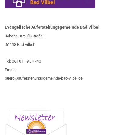
Evangelische Auferstehungsgemeinde Bad Vilbel
Johann-Strauß-Straße 1
61118 Bad Vilbel;
Tel:
06101 - 984740
Email:
buero@auferstehungsgemeinde-bad-vilbel.de