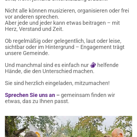
Nicht alle können musizieren, organisieren oder frei
vor anderen sprechen.
Aber jede und jeder kann etwas beitragen – mit
Herz, Verstand und Zeit.
Ob regelmäßig oder gelegentlich, laut oder leise,
sichtbar oder im Hintergrund – Engagement trägt
unsere Gemeinde.
Und manchmal sind es einfach nur
helfende

Hände, die den Unterschied machen.
Sie sind herzlich eingeladen, mitzumachen!
Sprechen Sie uns an
–
gemeinsam finden wir
etwas, das zu Ihnen passt.