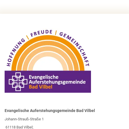
Evangelische Auferstehungsgemeinde Bad Vilbel
Johann-Strauß-Straße 1
61118 Bad Vilbel;