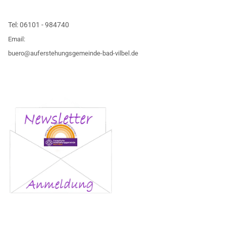
Tel:
06101 - 984740
Email:
buero@auferstehungsgemeinde-bad-vilbel.de