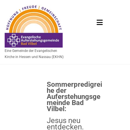
Eine Gemeinde der Evangelischen
Kirche in Hessen und Nassau (EKHN)
Sommerpredigrei
he der
Auferstehungsge
meinde Bad
Vilbel:
Jesus neu
entdecken.