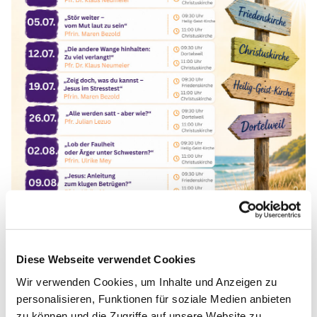
Diese Webseite verwendet Cookies
Wir verwenden Cookies, um Inhalte und Anzeigen zu
personalisieren, Funktionen für soziale Medien anbieten
zu können und die Zugriffe auf unsere Website zu