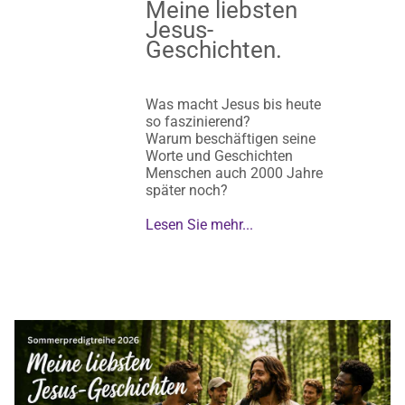
Meine liebsten
Jesus-
Geschichten.
Was macht Jesus bis heute
so faszinierend?
Warum beschäftigen seine
Worte und Geschichten
Menschen auch 2000 Jahre
später noch?
Lesen Sie mehr...