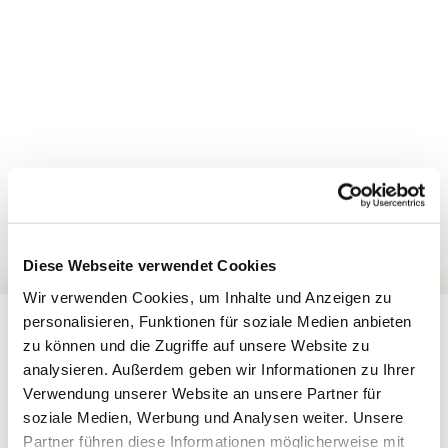
Diese Webseite verwendet Cookies
Wir verwenden Cookies, um Inhalte und Anzeigen zu
personalisieren, Funktionen für soziale Medien anbieten
zu können und die Zugriffe auf unsere Website zu
analysieren. Außerdem geben wir Informationen zu Ihrer
Verwendung unserer Website an unsere Partner für
soziale Medien, Werbung und Analysen weiter. Unsere
Partner führen diese Informationen möglicherweise mit