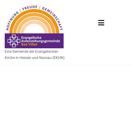
Eine Gemeinde der Evangelischen
Kirche in Hessen und Nassau (EKHN)