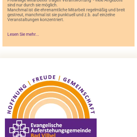
sind nur durch sie möglich.
Manchmal ist die ehrenamtliche Mitarbeit regelmäßig und breit
gestreut, manchmal ist sie punktuell und z.b. auf einzelne
Veranstaltungen konzentriert.
Lesen Sie mehr...