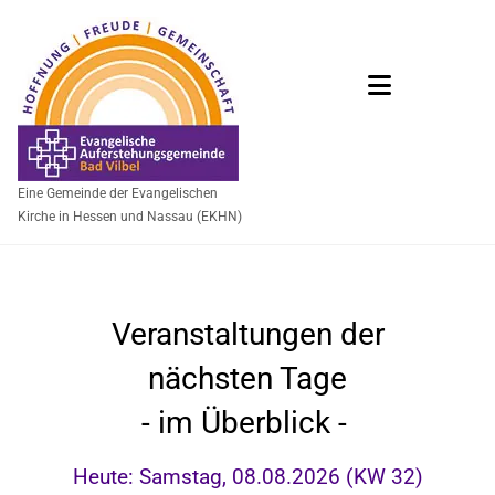
Eine Gemeinde der Evangelischen
Kirche in Hessen und Nassau (EKHN)
Veranstaltungen der
nächsten Tage
- im Überblick -
Heute: Samstag, 08.08.2026 (KW 32)