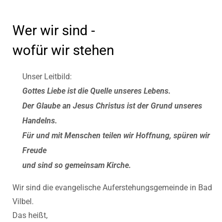
Wer wir sind -
wofür wir stehen
Unser Leitbild:
Gottes Liebe ist die Quelle unseres Lebens.
Der Glaube an Jesus Christus ist der Grund unseres
Handelns.
Für und mit Menschen teilen wir Hoffnung, spüren wir
Freude
und sind so gemeinsam Kirche.
Wir sind die evangelische Auferstehungsgemeinde in Bad
Vilbel.
Das heißt,