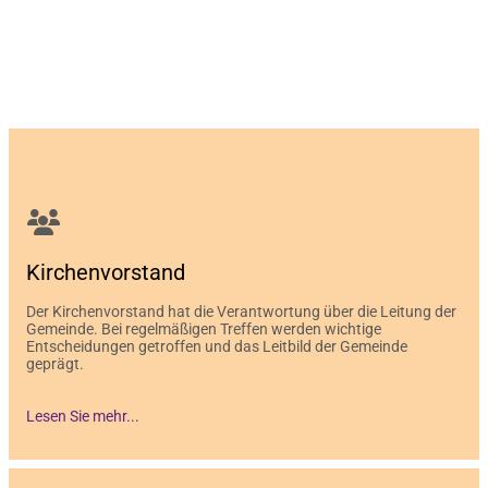
Kirchenvorstand
Der Kirchenvorstand hat die Verantwortung über die Leitung der
Gemeinde. Bei regelmäßigen Treffen werden wichtige
Entscheidungen getroffen und das Leitbild der Gemeinde
geprägt.
Lesen Sie mehr...