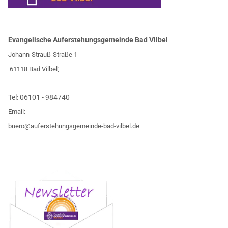
Evangelische Auferstehungsgemeinde Bad Vilbel
Johann-Strauß-Straße 1
61118 Bad Vilbel;
Tel:
06101 - 984740
Email:
buero@auferstehungsgemeinde-bad-vilbel.de