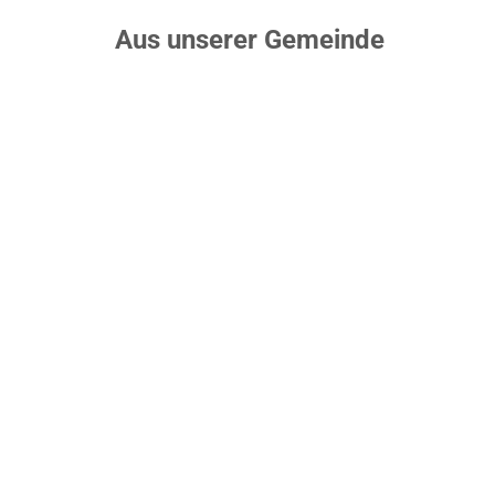
Aus unserer Gemeinde