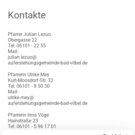
Kontakte
Pfarrer Julian Lezuo
Obergasse 22
Tel: 06101 - 22 55
Mail:
julian.lezuo@
auferstehungsgemeinde-bad-vilbel.de
Pfarrerin Ulrike Mey
Kurt-Moosdorf-Str. 32
Tel: 06101 - 8 50 30
Mail:
ulrike.mey@
auferstehungsgemeinde-bad-vilbel.de
Pfarrerin Irina Vöge
Hainstraße 23
Tel: 06101 - 5 96 17 01
Mail: