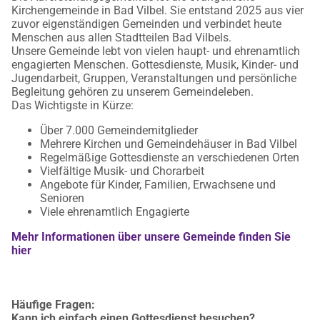
Kirchengemeinde in Bad Vilbel. Sie entstand 2025 aus vier
zuvor eigenständigen Gemeinden und verbindet heute
Menschen aus allen Stadtteilen Bad Vilbels.
Unsere Gemeinde lebt von vielen haupt- und ehrenamtlich
engagierten Menschen. Gottesdienste, Musik, Kinder- und
Jugendarbeit, Gruppen, Veranstaltungen und persönliche
Begleitung gehören zu unserem Gemeindeleben.
Das Wichtigste in Kürze:
Über 7.000 Gemeindemitglieder
Mehrere Kirchen und Gemeindehäuser in Bad Vilbel
Regelmäßige Gottesdienste an verschiedenen Orten
Vielfältige Musik- und Chorarbeit
Angebote für Kinder, Familien, Erwachsene und
Senioren
Viele ehrenamtlich Engagierte
Mehr Informationen über unsere Gemeinde finden Sie
hier
Häufige Fragen:
Kann ich einfach einen Gottesdienst besuchen?