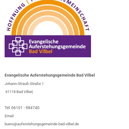
Evangelische Auferstehungsgemeinde Bad Vilbel
Johann-Strauß-Straße 1
61118 Bad Vilbel;
Tel:
06101 - 984740
Email:
buero@auferstehungsgemeinde-bad-vilbel.de