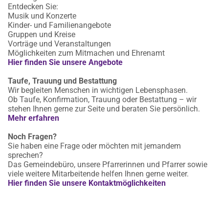
Entdecken Sie:
Musik und Konzerte
Kinder- und Familienangebote
Gruppen und Kreise
Vorträge und Veranstaltungen
Möglichkeiten zum Mitmachen und Ehrenamt
Hier finden Sie unsere Angebote
Taufe, Trauung und Bestattung
Wir begleiten Menschen in wichtigen Lebensphasen.
Ob Taufe, Konfirmation, Trauung oder Bestattung – wir
stehen Ihnen gerne zur Seite und beraten Sie persönlich.
Mehr erfahren
Noch Fragen?
Sie haben eine Frage oder möchten mit jemandem
sprechen?
Das Gemeindebüro, unsere Pfarrerinnen und Pfarrer sowie
viele weitere Mitarbeitende helfen Ihnen gerne weiter.
Hier finden Sie unsere Kontaktmöglichkeiten