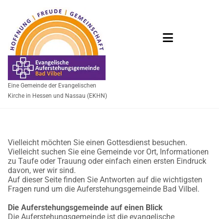
Eine Gemeinde der Evangelischen
Kirche in Hessen und Nassau (EKHN)
Vielleicht möchten Sie einen Gottesdienst besuchen.
Vielleicht suchen Sie eine Gemeinde vor Ort, Informationen
zu Taufe oder Trauung oder einfach einen ersten Eindruck
davon, wer wir sind.
Auf dieser Seite finden Sie Antworten auf die wichtigsten
Fragen rund um die Auferstehungsgemeinde Bad Vilbel.
Die Auferstehungsgemeinde auf einen Blick
Die Auferstehungsgemeinde ist die evangelische