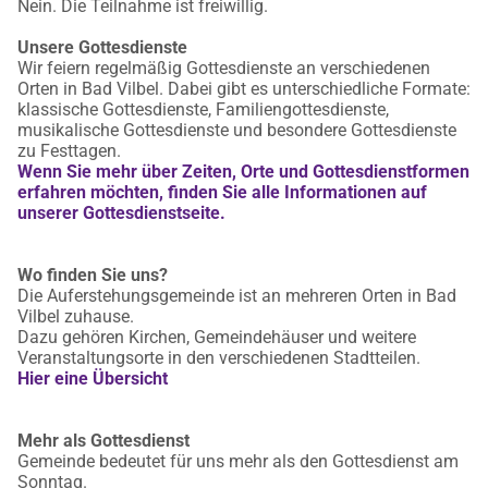
Nein. Die Teilnahme ist freiwillig.
Unsere Gottesdienste
Wir feiern regelmäßig Gottesdienste an verschiedenen
Orten in Bad Vilbel. Dabei gibt es unterschiedliche Formate:
klassische Gottesdienste, Familiengottesdienste,
musikalische Gottesdienste und besondere Gottesdienste
zu Festtagen.
Wenn Sie mehr über Zeiten, Orte und Gottesdienstformen
erfahren möchten, finden Sie alle Informationen auf
unserer Gottesdienstseite.
Wo finden Sie uns?
Die Auferstehungsgemeinde ist an mehreren Orten in Bad
Vilbel zuhause.
Dazu gehören Kirchen, Gemeindehäuser und weitere
Veranstaltungsorte in den verschiedenen Stadtteilen.
Hier eine Übersicht
Mehr als Gottesdienst
Gemeinde bedeutet für uns mehr als den Gottesdienst am
Sonntag.