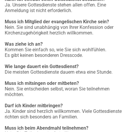
Ja. Unsere Gottesdienste stehen allen offen. Eine
Anmeldung ist nicht erforderlich.
Muss ich Mitglied der evangelischen Kirche sein?
Nein. Sie sind unabhängig von Ihrer Konfession oder
Kirchenzugehörigkeit herzlich willkommen.
Was ziehe ich an?
Kommen Sie einfach so, wie Sie sich wohlfühlen.
Es gibt keinen besonderen Dresscode.
Wie lange dauert ein Gottesdienst?
Die meisten Gottesdienste dauern etwa eine Stunde.
Muss ich mitsingen oder mitbeten?
Nein. Sie entscheiden selbst, woran Sie teilnehmen
möchten.
Darf ich Kinder mitbringen?
Ja. Kinder sind herzlich willkommen. Viele Gottesdienste
richten sich besonders an Familien.
Muss ich beim Abendmahl teilnehmen?