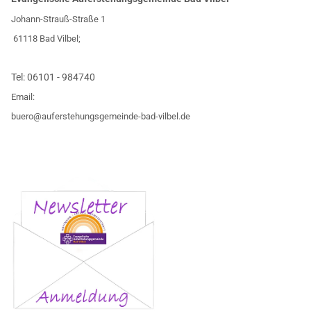
Johann-Strauß-Straße 1
61118 Bad Vilbel;
Tel:
06101 - 984740
Email:
buero@auferstehungsgemeinde-bad-vilbel.de