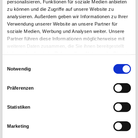
personalisieren, Funktionen für soziale Medien anbieten
zu können und die Zugriffe auf unsere Website zu
analysieren. Außerdem geben wir Informationen zu Ihrer
Verwendung unserer Website an unsere Partner für
soziale Medien, Werbung und Analysen weiter. Unsere
Partner führen diese Informationen möglicherweise mit
weiteren Daten zusammen, die Sie ihnen bereitgestellt
haben oder die sie im Rahmen Ihrer Nutzung der Dienste
gesammelt haben.
Einwilligungsauswahl
Notwendig
Präferenzen
Statistiken
Marketing