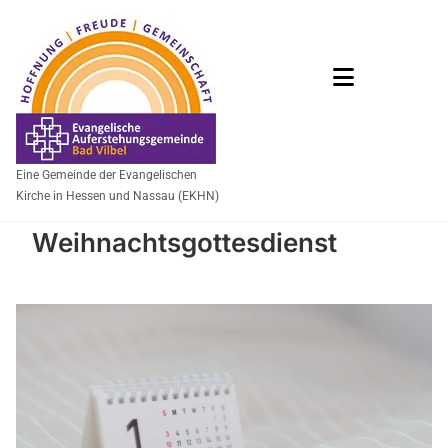
Eine Gemeinde der Evangelischen
Kirche in Hessen und Nassau (EKHN)
Weihnachtsgottesdienst