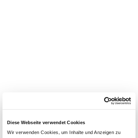
Diese Webseite verwendet Cookies
Dies könnte Sie auch
Wir verwenden Cookies, um Inhalte und Anzeigen zu
interessieren