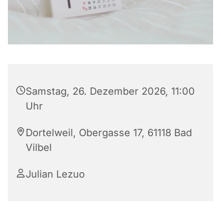
Samstag, 26. Dezember 2026, 11:00
Uhr
Dortelweil, Obergasse 17, 61118 Bad
Vilbel
Julian Lezuo