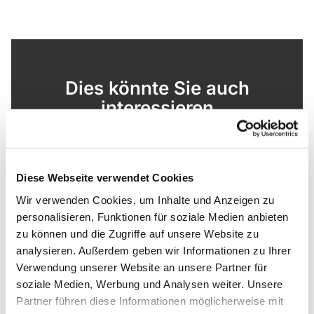
Dies könnte Sie auch
interessieren
Diese Webseite verwendet Cookies
Wir verwenden Cookies, um Inhalte und Anzeigen zu
personalisieren, Funktionen für soziale Medien anbieten
zu können und die Zugriffe auf unsere Website zu
analysieren. Außerdem geben wir Informationen zu Ihrer
Verwendung unserer Website an unsere Partner für
soziale Medien, Werbung und Analysen weiter. Unsere
Partner führen diese Informationen möglicherweise mit