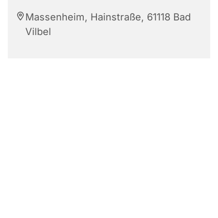
Massenheim, Hainstraße, 61118 Bad
Vilbel