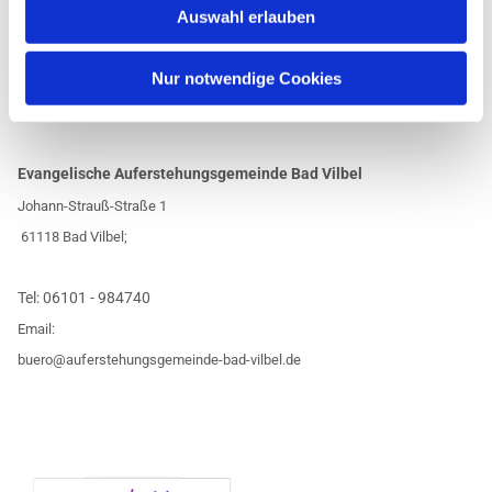
Auswahl erlauben
Nur notwendige Cookies
Evangelische Auferstehungsgemeinde Bad Vilbel
Johann-Strauß-Straße 1
61118 Bad Vilbel;
Tel:
06101 - 984740
Email:
buero@auferstehungsgemeinde-bad-vilbel.de