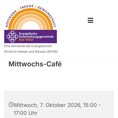
Eine Gemeinde der Evangelischen
Kirche in Hessen und Nassau (EKHN)
Mittwochs-Café
Mittwoch, 7. Oktober 2026, 15:00 -
17:00 Uhr