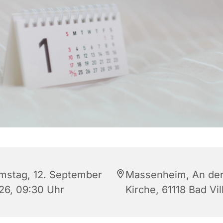
mstag, 12. September
Massenheim, An de
26, 09:30 Uhr
Kirche, 61118 Bad Vil