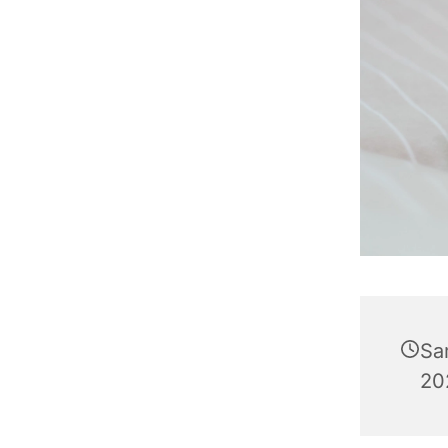
Sa
20