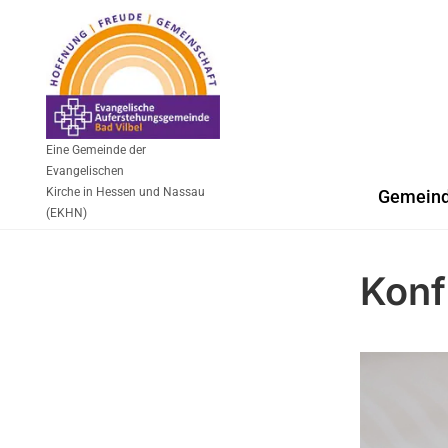
Eine Gemeinde der
Evangelischen
Kirche in Hessen und Nassau
Gemein
(EKHN)
Konf