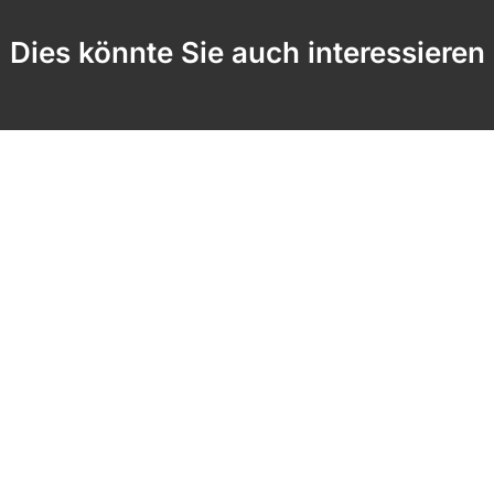
Dies könnte Sie auch interessieren