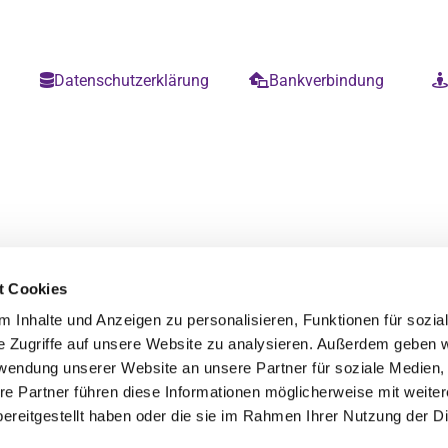
m
Datenschutzerklärung
Bankverbindung


t Cookies
 Inhalte und Anzeigen zu personalisieren, Funktionen für sozia
e Zugriffe auf unsere Website zu analysieren. Außerdem geben w
rwendung unserer Website an unsere Partner für soziale Medien
re Partner führen diese Informationen möglicherweise mit weite
ereitgestellt haben oder die sie im Rahmen Ihrer Nutzung der D