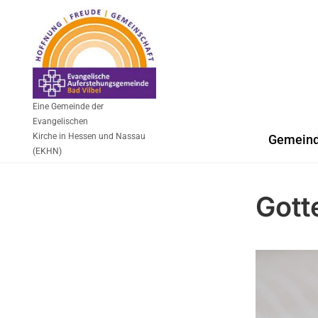
Eine Gemeinde der
Evangelischen
Kirche in Hessen und Nassau
Gemein
(EKHN)
Gott