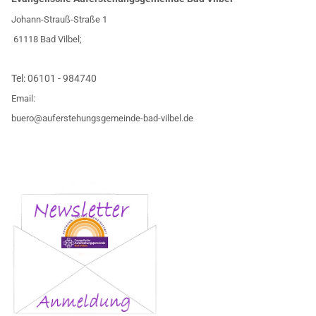
Johann-Strauß-Straße 1
61118 Bad Vilbel;
Tel:
06101 - 984740
Email:
buero@auferstehungsgemeinde-bad-vilbel.de