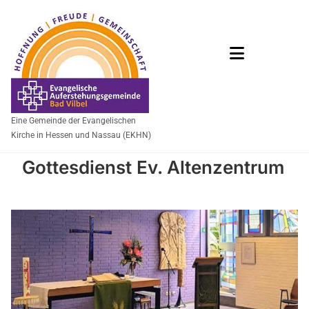
Eine Gemeinde der Evangelischen
Kirche in Hessen und Nassau (EKHN)
Gottesdienst Ev. Altenzentrum