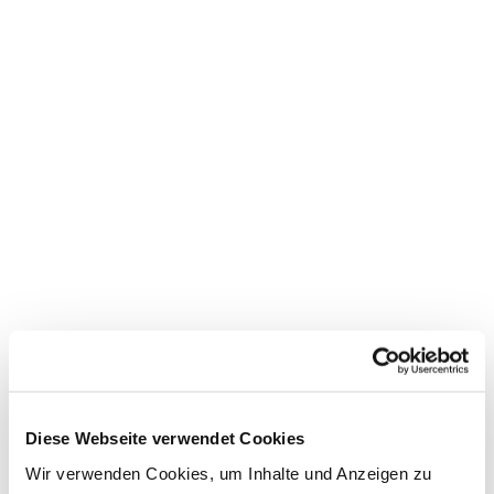
Diese Webseite verwendet Cookies
Dies könnte Sie auch
Wir verwenden Cookies, um Inhalte und Anzeigen zu
interessieren