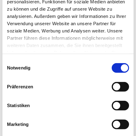
personalisieren, Funktionen für soziale Medien anbieten
zu können und die Zugriffe auf unsere Website zu
analysieren. Außerdem geben wir Informationen zu Ihrer
Verwendung unserer Website an unsere Partner für
soziale Medien, Werbung und Analysen weiter. Unsere
Partner führen diese Informationen möglicherweise mit
weiteren Daten zusammen, die Sie ihnen bereitgestellt
haben oder die sie im Rahmen Ihrer Nutzung der Dienste
gesammelt haben.
Einwilligungsauswahl
Notwendig
Präferenzen
Statistiken
Marketing