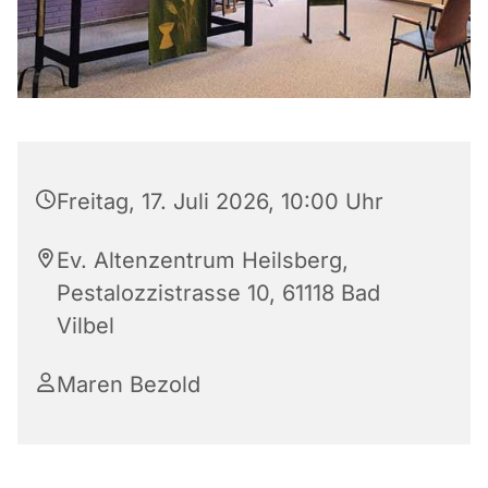
Freitag, 17. Juli 2026, 10:00 Uhr
Ev. Altenzentrum Heilsberg,
Pestalozzistrasse 10, 61118 Bad
Vilbel
Maren Bezold