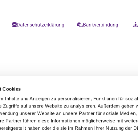
m
Datenschutzerklärung
Bankverbindung


t Cookies
 Inhalte und Anzeigen zu personalisieren, Funktionen für sozia
e Zugriffe auf unsere Website zu analysieren. Außerdem geben w
rwendung unserer Website an unsere Partner für soziale Medien
re Partner führen diese Informationen möglicherweise mit weite
ereitgestellt haben oder die sie im Rahmen Ihrer Nutzung der D