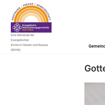
Eine Gemeinde der
Evangelischen
Kirche in Hessen und Nassau
Gemein
(EKHN)
Gott