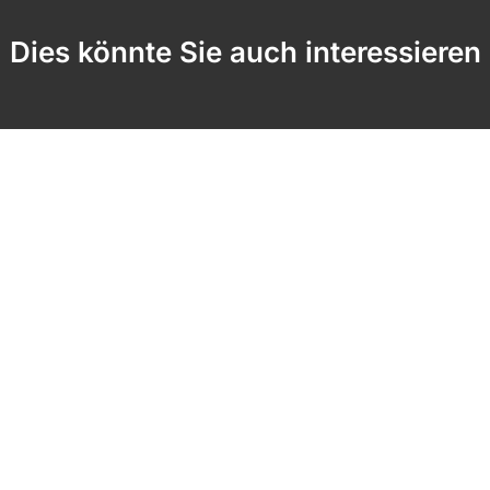
Dies könnte Sie auch interessieren