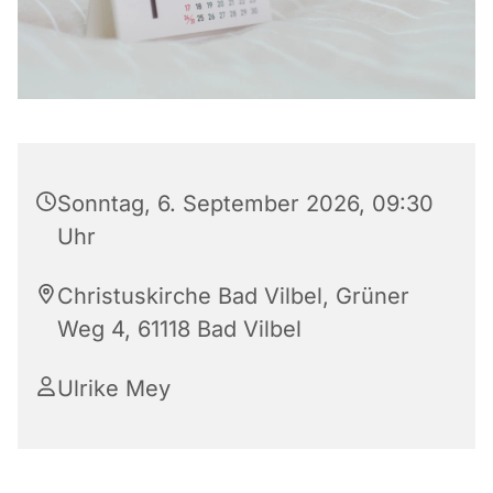
Sonntag, 6. September 2026, 09:30
Uhr
Christuskirche Bad Vilbel, Grüner
Weg 4, 61118 Bad Vilbel
Ulrike Mey