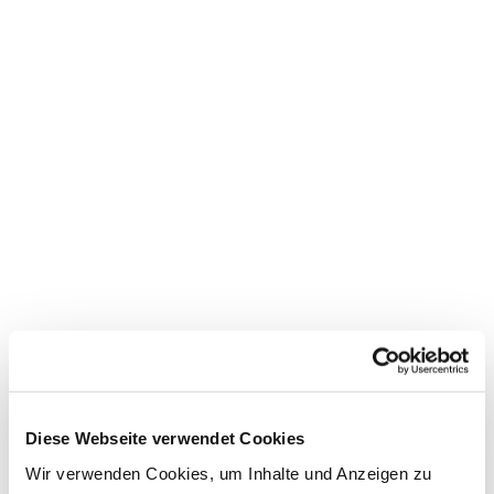
Diese Webseite verwendet Cookies
Dies könnte Sie auch
Wir verwenden Cookies, um Inhalte und Anzeigen zu
interessieren