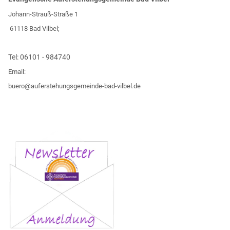
Johann-Strauß-Straße 1
61118 Bad Vilbel;
Tel:
06101 - 984740
Email:
buero@auferstehungsgemeinde-bad-vilbel.de