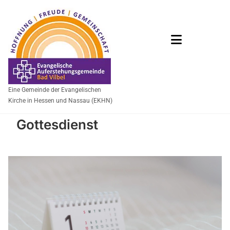
Eine Gemeinde der Evangelischen
Kirche in Hessen und Nassau (EKHN)
Gottesdienst