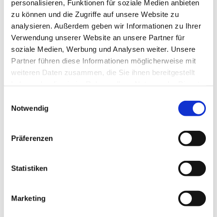
personalisieren, Funktionen für soziale Medien anbieten
zu können und die Zugriffe auf unsere Website zu
analysieren. Außerdem geben wir Informationen zu Ihrer
Verwendung unserer Website an unsere Partner für
soziale Medien, Werbung und Analysen weiter. Unsere
Partner führen diese Informationen möglicherweise mit
weiteren Daten zusammen, die Sie ihnen bereitgestellt
haben oder die sie im Rahmen Ihrer Nutzung der Dienste
gesammelt haben.
Einwilligungsauswahl
Notwendig
Präferenzen
Statistiken
Marketing