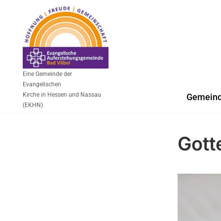
Eine Gemeinde der
Evangelischen
Kirche in Hessen und Nassau
Gemein
(EKHN)
Gott