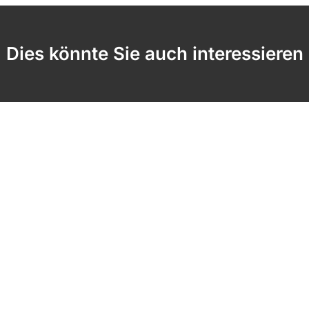
Dies könnte Sie auch interessieren