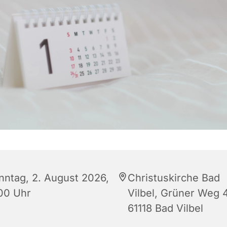
nntag, 2. August 2026,
Christuskirche Bad
:00 Uhr
Vilbel, Grüner Weg 4
61118 Bad Vilbel