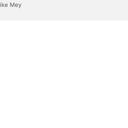
rike Mey