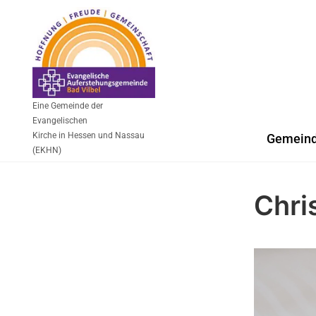
Eine Gemeinde der
Evangelischen
Kirche in Hessen und Nassau
Gemein
(EKHN)
Chri