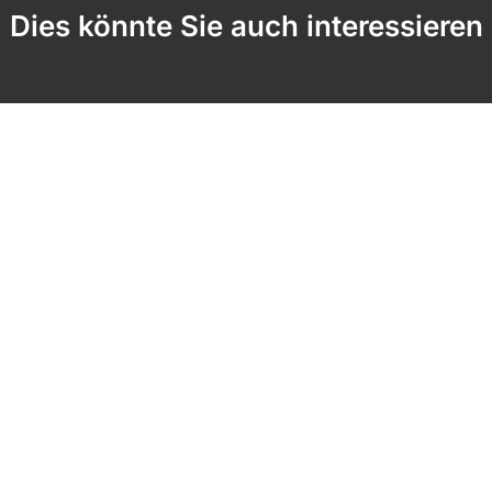
Dies könnte Sie auch interessieren