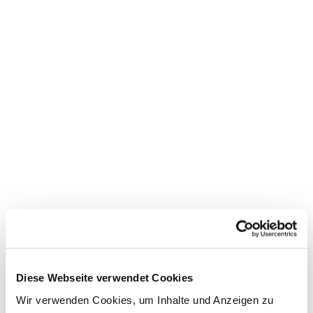
Diese Webseite verwendet Cookies
Dies könnte Sie auch
Wir verwenden Cookies, um Inhalte und Anzeigen zu
interessieren