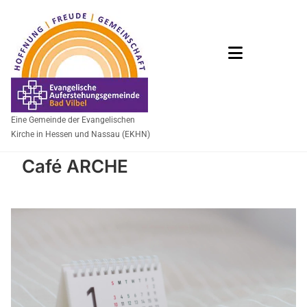
Eine Gemeinde der Evangelischen
Kirche in Hessen und Nassau (EKHN)
Café ARCHE