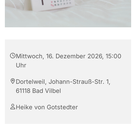
Mittwoch, 16. Dezember 2026, 15:00
Uhr
Dortelweil, Johann-Strauß-Str. 1,
61118 Bad Vilbel
Heike von Gotstedter