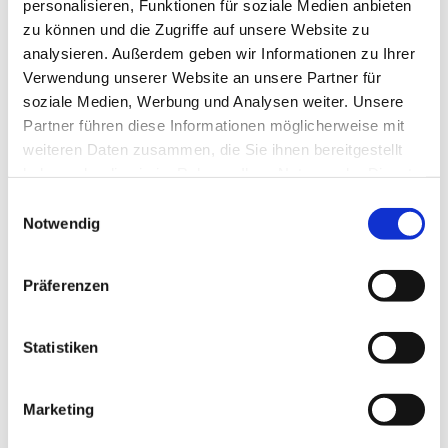
personalisieren, Funktionen für soziale Medien anbieten
zu können und die Zugriffe auf unsere Website zu
analysieren. Außerdem geben wir Informationen zu Ihrer
Verwendung unserer Website an unsere Partner für
soziale Medien, Werbung und Analysen weiter. Unsere
Partner führen diese Informationen möglicherweise mit
weiteren Daten zusammen, die Sie ihnen bereitgestellt
haben oder die sie im Rahmen Ihrer Nutzung der Dienste
gesammelt haben.
Einwilligungsauswahl
Notwendig
Präferenzen
Statistiken
Marketing