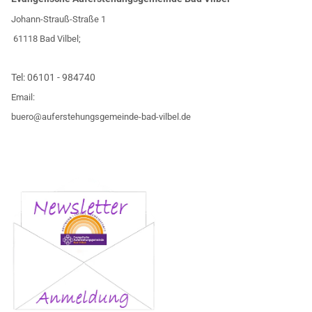
Johann-Strauß-Straße 1
61118 Bad Vilbel;
Tel:
06101 - 984740
Email:
buero@auferstehungsgemeinde-bad-vilbel.de