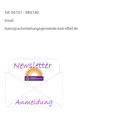
Tel:
06101 - 984740
Email:
buero@auferstehungsgemeinde-bad-vilbel.de