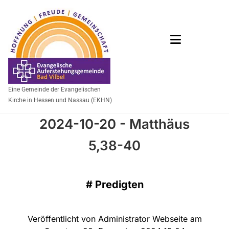
Eine Gemeinde der Evangelischen
Kirche in Hessen und Nassau (EKHN)
2024-10-20 - Matthäus
5,38-40
#
Predigten
Veröffentlicht von Administrator Webseite am