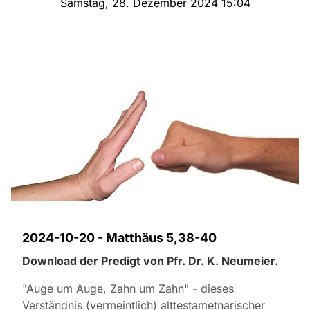
Samstag, 28. Dezember 2024 15:04
2024-10-20 - Matthäus 5,38-40
Download der Predigt von Pfr. Dr. K. Neumeier.
"Auge um Auge, Zahn um Zahn" - dieses
Verständnis (vermeintlich) alttestametnarischer