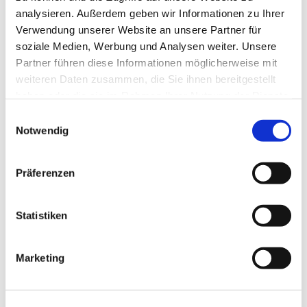
analysieren. Außerdem geben wir Informationen zu Ihrer
Verwendung unserer Website an unsere Partner für
soziale Medien, Werbung und Analysen weiter. Unsere
Partner führen diese Informationen möglicherweise mit
weiteren Daten zusammen, die Sie ihnen bereitgestellt
haben oder die sie im Rahmen Ihrer Nutzung der Dienste
gesammelt haben.
Einwilligungsauswahl
Notwendig
Präferenzen
Statistiken
Marketing