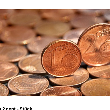
 2 cent - Stück