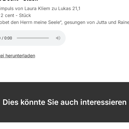
mpuls von Laura Kliem zu Lukas 21,1
2 cent - Stück
obet den Herrn meine Seele“, gesungen von Jutta und Rain
ei herunterladen
Dies könnte Sie auch interessieren