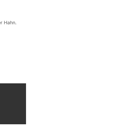
er Hahn.