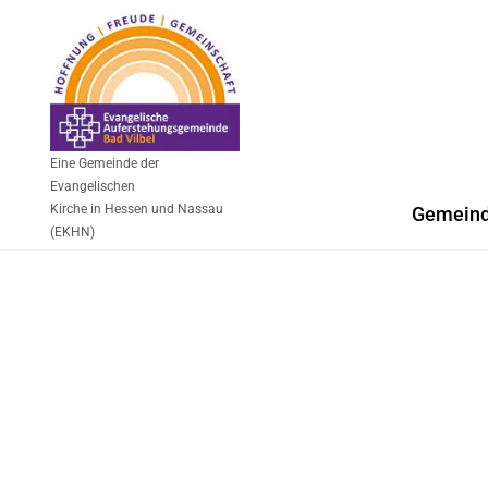
Eine Gemeinde der
Evangelischen
Kirche in Hessen und Nassau
Gemein
(EKHN)