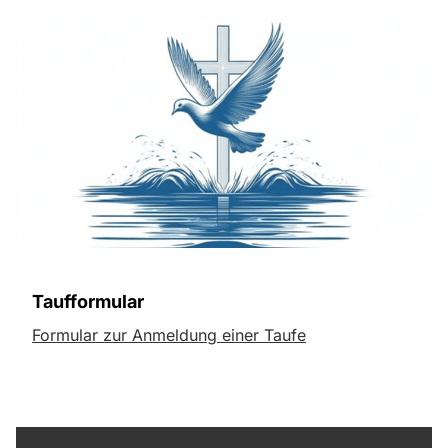
Taufformular
Formular zur Anmeldung einer Taufe