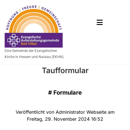
Eine Gemeinde der Evangelischen
Kirche in Hessen und Nassau (EKHN)
Taufformular
#
Formulare
Veröffentlicht von Administrator Webseite am
Freitag, 29. November 2024 16:52