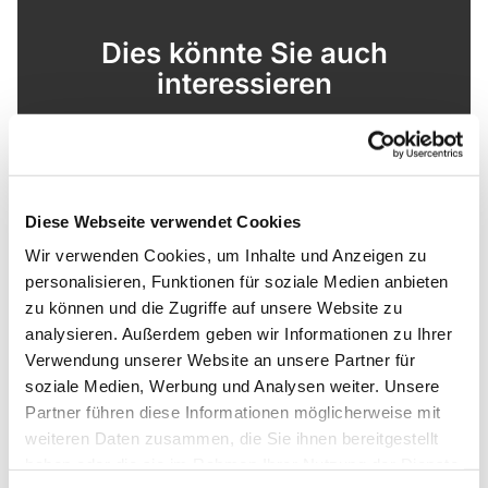
Dies könnte Sie auch
interessieren
Diese Webseite verwendet Cookies
Wir verwenden Cookies, um Inhalte und Anzeigen zu
personalisieren, Funktionen für soziale Medien anbieten
zu können und die Zugriffe auf unsere Website zu
analysieren. Außerdem geben wir Informationen zu Ihrer
Verwendung unserer Website an unsere Partner für
soziale Medien, Werbung und Analysen weiter. Unsere
Partner führen diese Informationen möglicherweise mit
weiteren Daten zusammen, die Sie ihnen bereitgestellt
haben oder die sie im Rahmen Ihrer Nutzung der Dienste