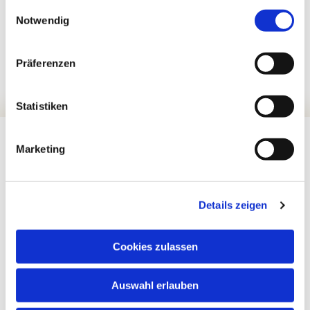
gesammelt haben.
Einwilligungsauswahl
Notwendig
Präferenzen
Statistiken
Marketing
Details zeigen
Cookies zulassen
Auswahl erlauben