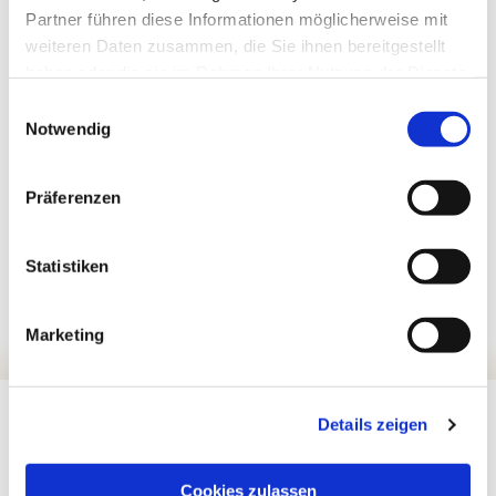
Partner führen diese Informationen möglicherweise mit
weiteren Daten zusammen, die Sie ihnen bereitgestellt
haben oder die sie im Rahmen Ihrer Nutzung der Dienste
gesammelt haben.
Einwilligungsauswahl
Notwendig
Präferenzen
Statistiken
Marketing
Details zeigen
Cookies zulassen