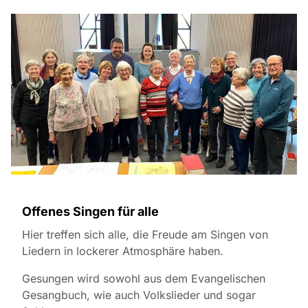
Offenes Singen für alle
Hier treffen sich alle, die Freude am Singen von
Liedern in lockerer Atmosphäre haben.
Gesungen wird sowohl aus dem Evangelischen
Gesangbuch, wie auch Volkslieder und sogar