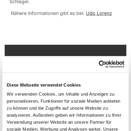
Schlager.
Nähere Informationen gibt es bei:
Udo Lorenz
Dies könnte Sie auch
interessieren
Diese Webseite verwendet Cookies
Wir verwenden Cookies, um Inhalte und Anzeigen zu
personalisieren, Funktionen für soziale Medien anbieten
zu können und die Zugriffe auf unsere Website zu
analysieren. Außerdem geben wir Informationen zu Ihrer
Verwendung unserer Website an unsere Partner für
soziale Medien, Werbung und Analysen weiter. Unsere