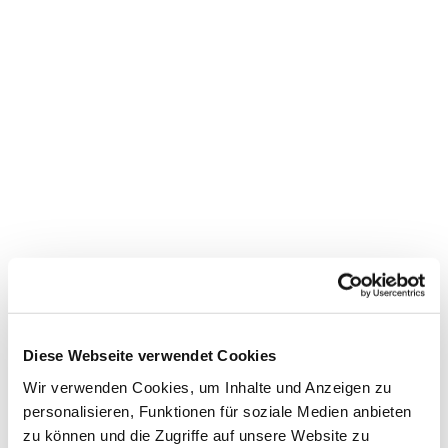
Dies könnte Sie auch
interessieren
Diese Webseite verwendet Cookies
Wir verwenden Cookies, um Inhalte und Anzeigen zu
personalisieren, Funktionen für soziale Medien anbieten
zu können und die Zugriffe auf unsere Website zu