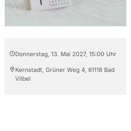
Donnerstag, 13. Mai 2027, 15:00 Uhr
Kernstadt, Grüner Weg 4, 61118 Bad
Vilbel