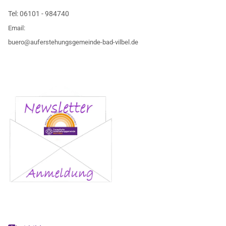
Tel:
06101 - 984740
Email:
buero@auferstehungsgemeinde-bad-vilbel.de