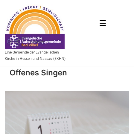
Eine Gemeinde der Evangelischen
Kirche in Hessen und Nassau (EKHN)
Offenes Singen