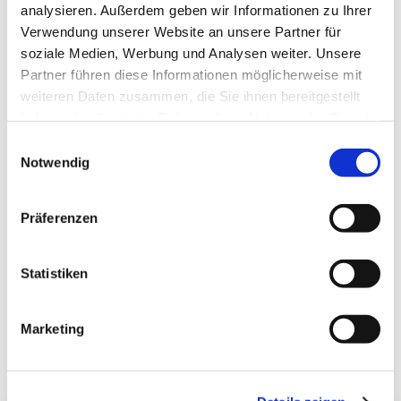
analysieren. Außerdem geben wir Informationen zu Ihrer
Verwendung unserer Website an unsere Partner für
soziale Medien, Werbung und Analysen weiter. Unsere
Partner führen diese Informationen möglicherweise mit
weiteren Daten zusammen, die Sie ihnen bereitgestellt
haben oder die sie im Rahmen Ihrer Nutzung der Dienste
gesammelt haben.
Einwilligungsauswahl
Notwendig
Präferenzen
Statistiken
Marketing