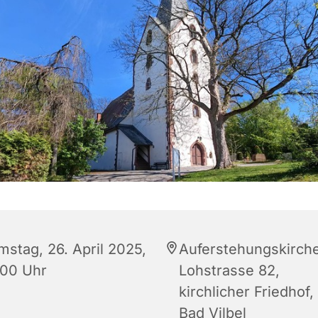
mstag, 26. April 2025,
Auferstehungskirche
:00 Uhr
Lohstrasse 82,
kirchlicher Friedhof,
Bad Vilbel