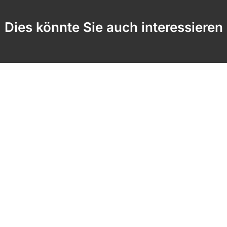
Dies könnte Sie auch interessieren