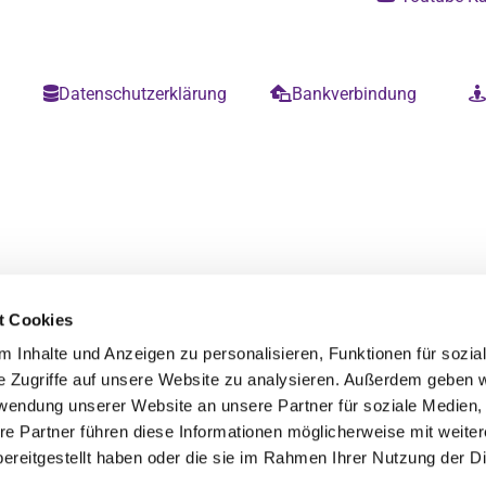
m
Datenschutzerklärung
Bankverbindung


t Cookies
 Inhalte und Anzeigen zu personalisieren, Funktionen für sozia
e Zugriffe auf unsere Website zu analysieren. Außerdem geben w
rwendung unserer Website an unsere Partner für soziale Medien
re Partner führen diese Informationen möglicherweise mit weite
ereitgestellt haben oder die sie im Rahmen Ihrer Nutzung der D