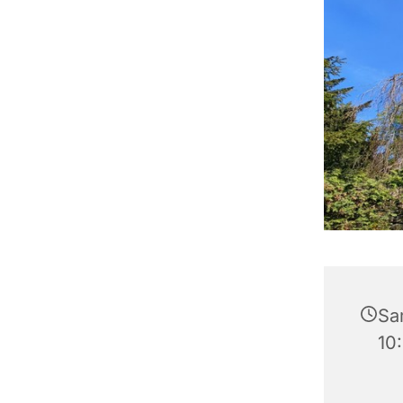
Sa
10