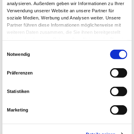
analysieren. Außerdem geben wir Informationen zu Ihrer
Verwendung unserer Website an unsere Partner für
soziale Medien, Werbung und Analysen weiter. Unsere
Partner führen diese Informationen möglicherweise mit
weiteren Daten zusammen, die Sie ihnen bereitgestellt
haben oder die sie im Rahmen Ihrer Nutzung der Dienste
gesammelt haben.
Einwilligungsauswahl
Notwendig
Präferenzen
Statistiken
Marketing