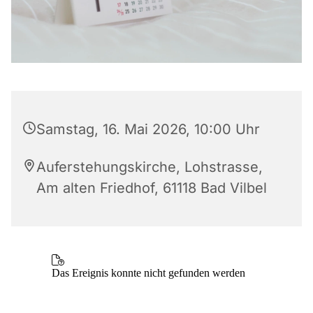
Samstag, 16. Mai 2026, 10:00 Uhr
Auferstehungskirche, Lohstrasse,
Am alten Friedhof, 61118 Bad Vilbel