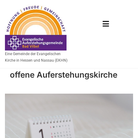
Eine Gemeinde der Evangelischen
Kirche in Hessen und Nassau (EKHN)
offene Auferstehungskirche