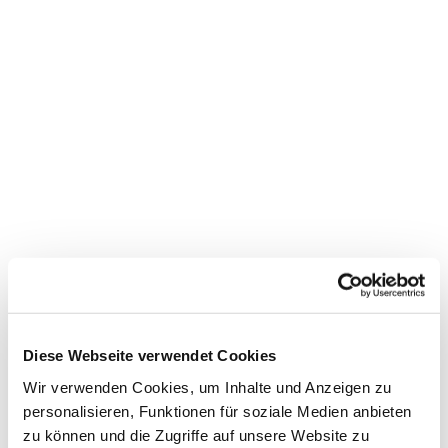
Dies könnte Sie auch
interessieren
Diese Webseite verwendet Cookies
Wir verwenden Cookies, um Inhalte und Anzeigen zu
personalisieren, Funktionen für soziale Medien anbieten
zu können und die Zugriffe auf unsere Website zu