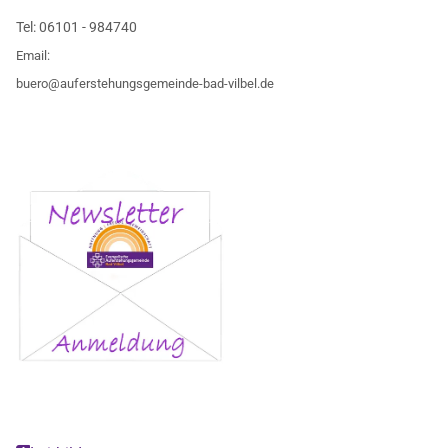
Tel:
06101 - 984740
Email:
buero@auferstehungsgemeinde-bad-vilbel.de