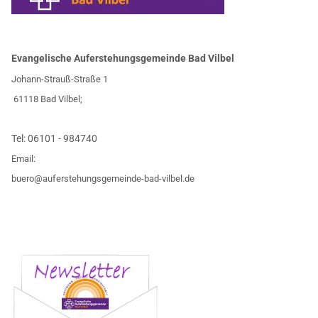
Evangelische Auferstehungsgemeinde Bad Vilbel
Johann-Strauß-Straße 1
61118 Bad Vilbel;
Tel:
06101 - 984740
Email:
buero@auferstehungsgemeinde-bad-vilbel.de