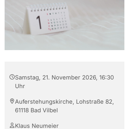
Samstag, 21. November 2026, 16:30
Uhr
Auferstehungskirche, Lohstraße 82,
61118 Bad Vilbel
Klaus Neumeier