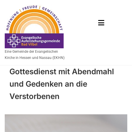
Eine Gemeinde der Evangelischen
Kirche in Hessen und Nassau (EKHN)
Gottesdienst mit Abendmahl
und Gedenken an die
Verstorbenen