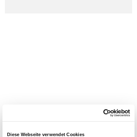
Diese Webseite verwendet Cookies