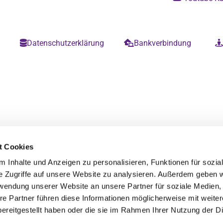
m
Datenschutzerklärung
Bankverbindung


t Cookies
 Inhalte und Anzeigen zu personalisieren, Funktionen für sozia
e Zugriffe auf unsere Website zu analysieren. Außerdem geben w
rwendung unserer Website an unsere Partner für soziale Medien
re Partner führen diese Informationen möglicherweise mit weite
ereitgestellt haben oder die sie im Rahmen Ihrer Nutzung der D