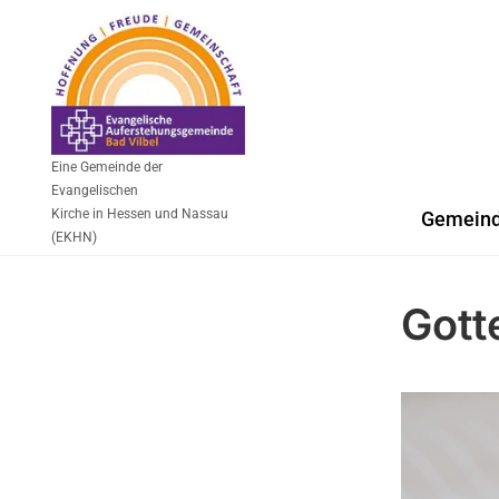
Eine Gemeinde der
Evangelischen
Kirche in Hessen und Nassau
Gemein
(EKHN)
Gott