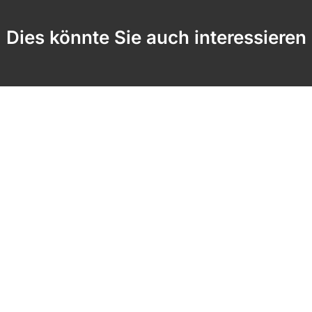
Dies könnte Sie auch interessieren