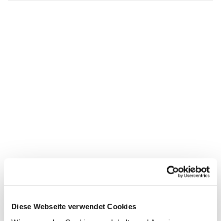
Diese Webseite verwendet Cookies