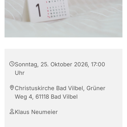
Sonntag, 25. Oktober 2026, 17:00
Uhr
Christuskirche Bad Vilbel, Grüner
Weg 4, 61118 Bad Vilbel
Klaus Neumeier