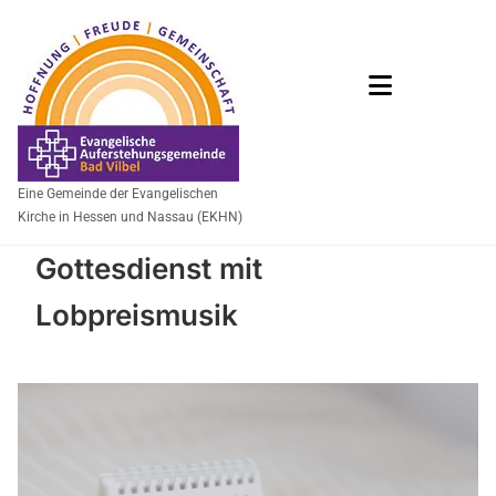
Eine Gemeinde der Evangelischen
Kirche in Hessen und Nassau (EKHN)
Gottesdienst mit
Lobpreismusik