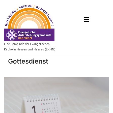
Eine Gemeinde der Evangelischen
Kirche in Hessen und Nassau (EKHN)
Gottesdienst