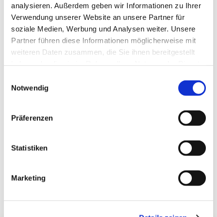
analysieren. Außerdem geben wir Informationen zu Ihrer
Verwendung unserer Website an unsere Partner für
soziale Medien, Werbung und Analysen weiter. Unsere
Partner führen diese Informationen möglicherweise mit
weiteren Daten zusammen, die Sie ihnen bereitgestellt
haben oder die sie im Rahmen Ihrer Nutzung der Dienste
gesammelt haben.
Einwilligungsauswahl
Notwendig
Präferenzen
Statistiken
Marketing