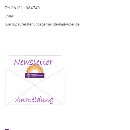
Tel:
06101 - 984740
Email:
buero@auferstehungsgemeinde-bad-vilbel.de