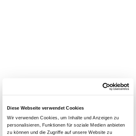
Dies könnte Sie auch
interessieren
Diese Webseite verwendet Cookies
Wir verwenden Cookies, um Inhalte und Anzeigen zu
personalisieren, Funktionen für soziale Medien anbieten
zu können und die Zugriffe auf unsere Website zu