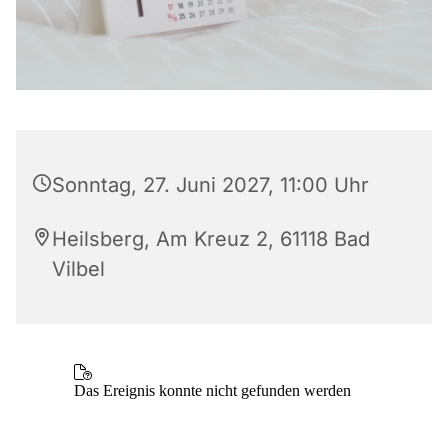
Sonntag, 27. Juni 2027, 11:00 Uhr
Heilsberg, Am Kreuz 2, 61118 Bad
Vilbel