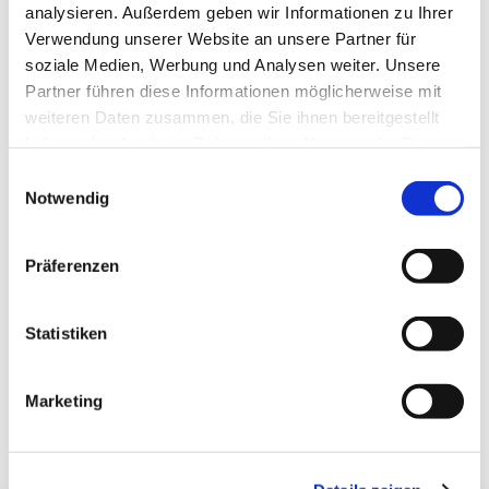
analysieren. Außerdem geben wir Informationen zu Ihrer
Verwendung unserer Website an unsere Partner für
soziale Medien, Werbung und Analysen weiter. Unsere
Partner führen diese Informationen möglicherweise mit
weiteren Daten zusammen, die Sie ihnen bereitgestellt
haben oder die sie im Rahmen Ihrer Nutzung der Dienste
gesammelt haben.
Einwilligungsauswahl
Notwendig
Präferenzen
Statistiken
Marketing