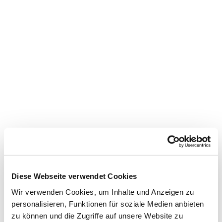
Dies könnte Sie auch
interessieren
Diese Webseite verwendet Cookies
Wir verwenden Cookies, um Inhalte und Anzeigen zu
personalisieren, Funktionen für soziale Medien anbieten
zu können und die Zugriffe auf unsere Website zu