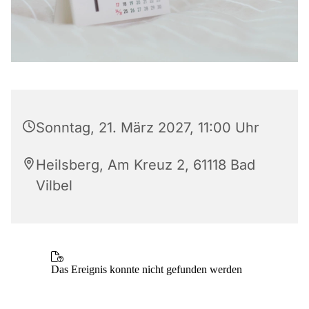
Sonntag, 21. März 2027, 11:00 Uhr
Heilsberg, Am Kreuz 2, 61118 Bad
Vilbel