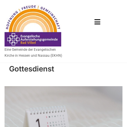
Eine Gemeinde der Evangelischen
Kirche in Hessen und Nassau (EKHN)
Gottesdienst