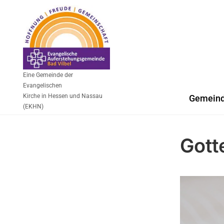
Eine Gemeinde der
Evangelischen
Kirche in Hessen und Nassau
Gemein
(EKHN)
Gott