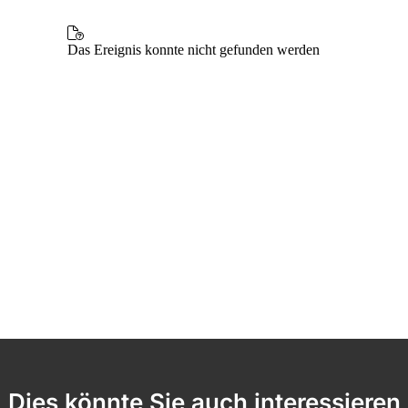
Dies könnte Sie auch interessieren