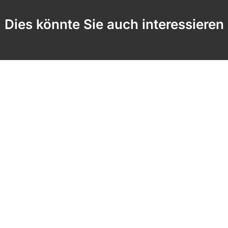
Dies könnte Sie auch interessieren