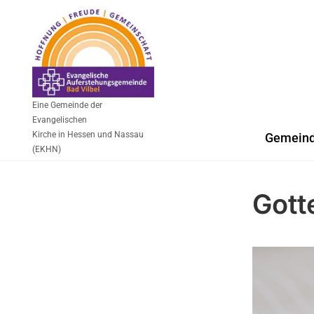
Eine Gemeinde der
Evangelischen
Kirche in Hessen und Nassau
Gemein
(EKHN)
Gott