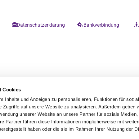
m
Datenschutzerklärung
Bankverbindung


t Cookies
 Inhalte und Anzeigen zu personalisieren, Funktionen für sozia
e Zugriffe auf unsere Website zu analysieren. Außerdem geben w
rwendung unserer Website an unsere Partner für soziale Medien
re Partner führen diese Informationen möglicherweise mit weite
ereitgestellt haben oder die sie im Rahmen Ihrer Nutzung der D