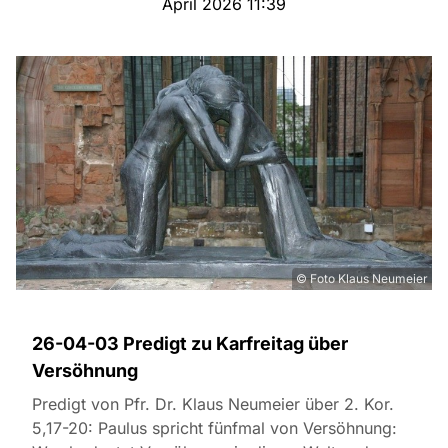
April 2026 11:39
© Foto Klaus Neumeier
26-04-03 Predigt zu Karfreitag über
Versöhnung
Predigt von Pfr. Dr. Klaus Neumeier über 2. Kor.
5,17-20: Paulus spricht fünfmal von Versöhnung: