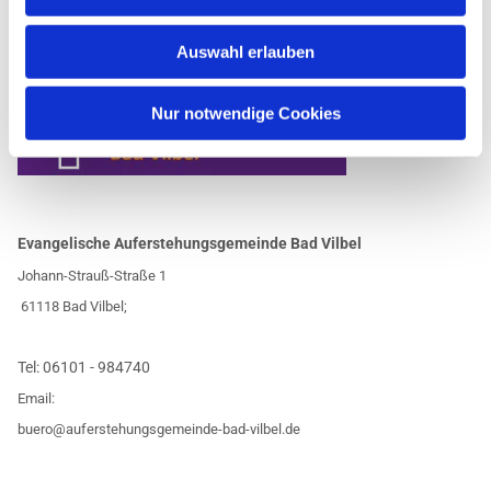
Auswahl erlauben
Nur notwendige Cookies
Evangelische Auferstehungsgemeinde Bad Vilbel
Johann-Strauß-Straße 1
61118 Bad Vilbel;
Tel:
06101 - 984740
Email:
buero@auferstehungsgemeinde-bad-vilbel.de