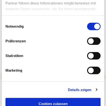
Partner führen diese Informationen möglicherweise mit
weiteren Daten zusammen, die Sie ihnen bereitgestellt
haben oder die sie im Rahmen Ihrer Nutzung der Dienste
gesammelt haben.
Einwilligungsauswahl
Notwendig
Präferenzen
Statistiken
Marketing
Details zeigen
Cookies zulassen