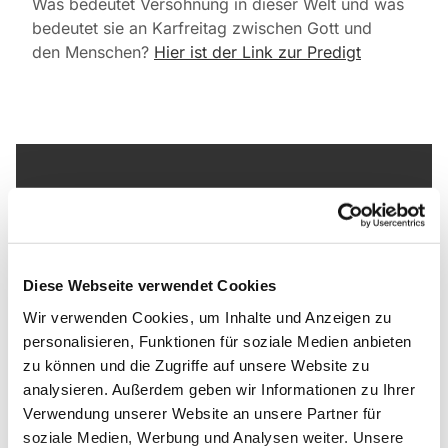
Was bedeutet Versöhnung in dieser Welt und was
bedeutet sie an Karfreitag zwischen Gott und
den Menschen?
Hier ist der Link zur Predigt
Dies könnte Sie auch
interessieren
Diese Webseite verwendet Cookies
Wir verwenden Cookies, um Inhalte und Anzeigen zu
personalisieren, Funktionen für soziale Medien anbieten
zu können und die Zugriffe auf unsere Website zu
analysieren. Außerdem geben wir Informationen zu Ihrer
Verwendung unserer Website an unsere Partner für
soziale Medien, Werbung und Analysen weiter. Unsere