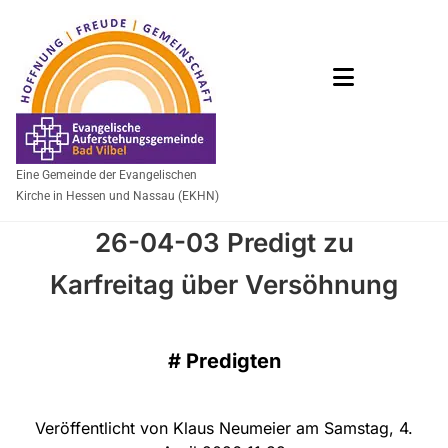
Eine Gemeinde der Evangelischen
Kirche in Hessen und Nassau (EKHN)
26-04-03 Predigt zu
Karfreitag über Versöhnung
#
Predigten
Veröffentlicht von Klaus Neumeier am Samstag, 4.