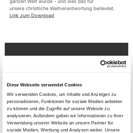
ganzen Welt wurde - und was das für
unsere christliche Weltverantwortung bedeutet.
Link zum Download
Dies könnte Sie auch
interessieren
Diese Webseite verwendet Cookies
Wir verwenden Cookies, um Inhalte und Anzeigen zu
personalisieren, Funktionen für soziale Medien anbieten
zu können und die Zugriffe auf unsere Website zu
analysieren. Außerdem geben wir Informationen zu Ihrer
Verwendung unserer Website an unsere Partner für
soziale Medien, Werbung und Analysen weiter. Unsere