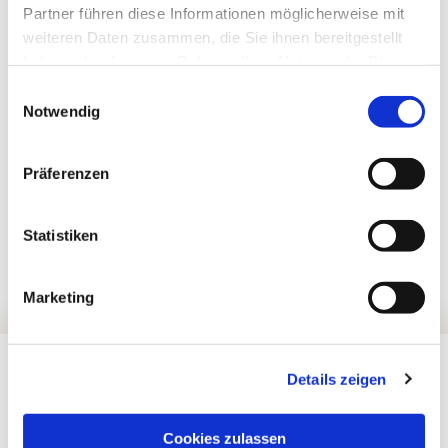
Partner führen diese Informationen möglicherweise mit
weiteren Daten zusammen, die Sie ihnen bereitgestellt
haben oder die sie im Rahmen Ihrer Nutzung der Dienste
gesammelt haben.
Einwilligungsauswahl
Notwendig
Präferenzen
Statistiken
Marketing
Details zeigen
Cookies zulassen