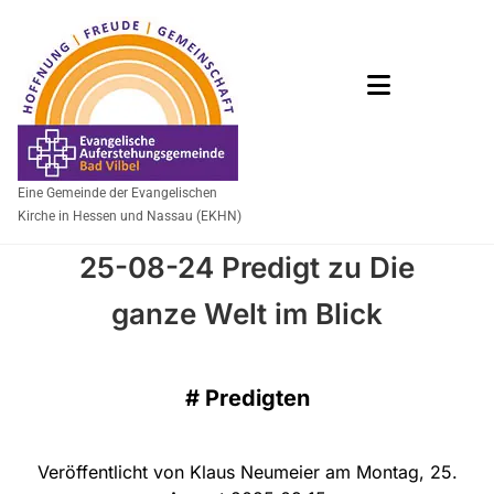
Eine Gemeinde der Evangelischen
Kirche in Hessen und Nassau (EKHN)
25-08-24 Predigt zu Die
ganze Welt im Blick
#
Predigten
Veröffentlicht von Klaus Neumeier am Montag, 25.