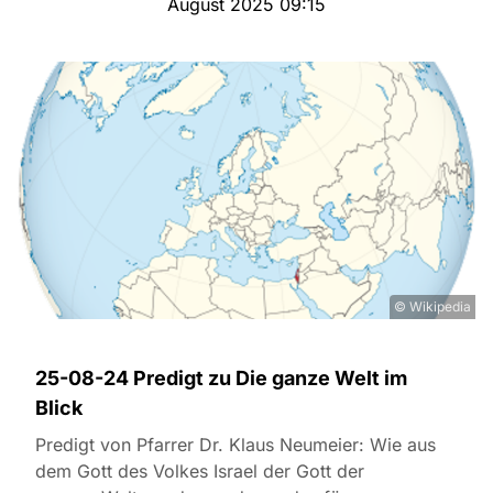
August 2025 09:15
© Wikipedia
25-08-24 Predigt zu Die ganze Welt im
Blick
Predigt von Pfarrer Dr. Klaus Neumeier: Wie aus
dem Gott des Volkes Israel der Gott der