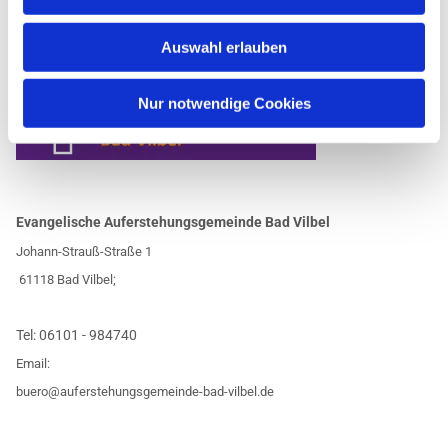
Auswahl erlauben
Nur notwendige Cookies
Evangelische Auferstehungsgemeinde Bad Vilbel
Johann-Strauß-Straße 1
61118 Bad Vilbel;
Tel:
06101 - 984740
Email:
buero@auferstehungsgemeinde-bad-vilbel.de