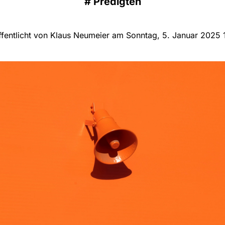
#
Predigten
ffentlicht von Klaus Neumeier am Sonntag, 5. Januar 2025 